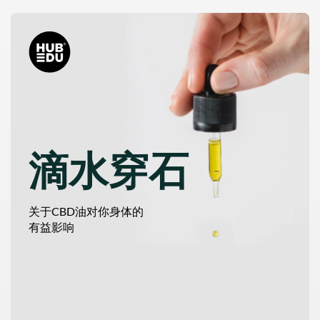
滴水穿石
关于CBD油对你身体的
有益影响