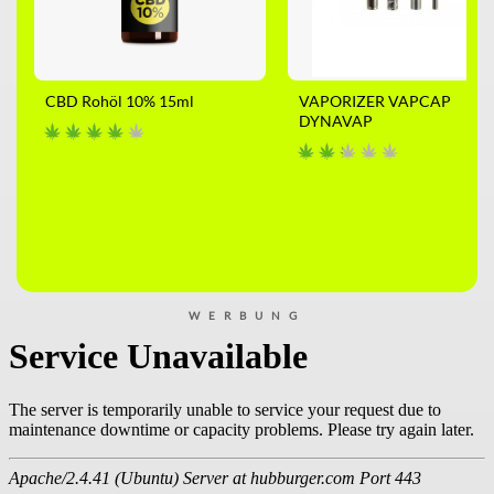
CBD Rohöl 10% 15ml
VAPORIZER VAPCAP
DYNAVAP
WERBUNG