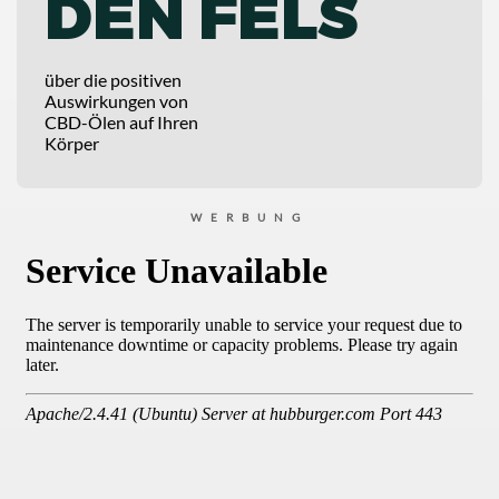
DEN FELS
über die positiven
Auswirkungen von
CBD-Ölen auf Ihren
Körper
WERBUNG