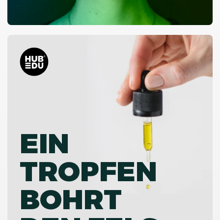
EIN
TROPFEN
BOHRT