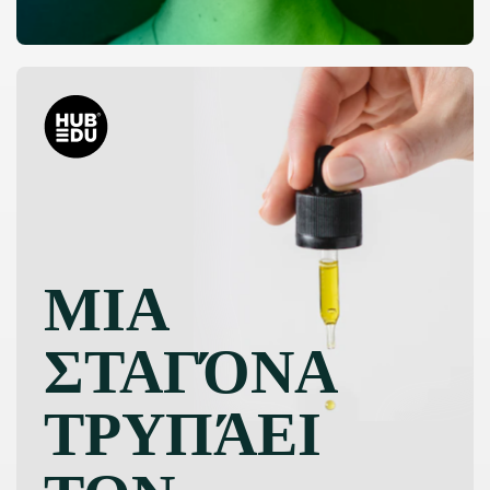
ΜΙΑ
ΣΤΑΓΌΝΑ
ΤΡΥΠΆΕΙ