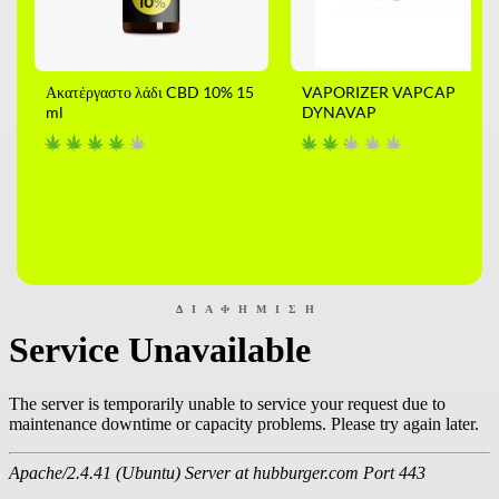
Ακατέργαστο λάδι CBD 10% 15
VAPORIZER VAPCAP
ml
DYNAVAP
ΔΙΑΦΉΜΙΣΗ