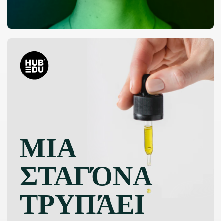
ΜΙΑ
ΣΤΑΓΌΝΑ
ΤΡΥΠΆΕΙ