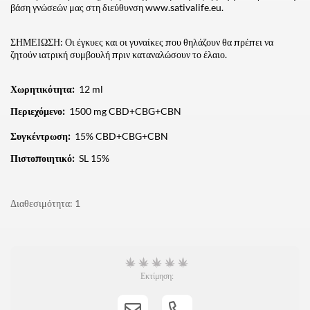
βάση γνώσεών μας στη διεύθυνση www.sativalife.eu.
ΣΗΜΕΙΩΣΗ: Οι έγκυες και οι γυναίκες που θηλάζουν θα πρέπει να
ζητούν ιατρική συμβουλή πριν καταναλώσουν το έλαιο.
Χωρητικότητα:
12 ml
Περιεχόμενο:
1500 mg CBD+CBG+CBN
Συγκέντρωση:
15% CBD+CBG+CBN
Πιστοποιητικό:
SL 15%
Διαθεσιμότητα
1
Εκτίμηση: