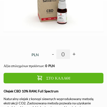
-
+
PLN
Αξία επιλεγμένων προϊόντων:
0
PLN
ΣΤΟ ΚΑΛΆΘΙ
Olejek CBD 10% RAW, Full Spectrum
Naturalny olejek z konopi siewnych wyprodukowany metodą
ekstrakcji CO2. Zastosowana metoda pozwala na uzyskanie