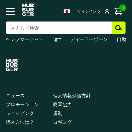
0
サインイン
ヘンプマーケット
ディーラーゾーン
自動販
NFT
ニュース
個人情報保護方針
プロモーション
商業協力
ショッピング
規制
購入方法は？
ロギング