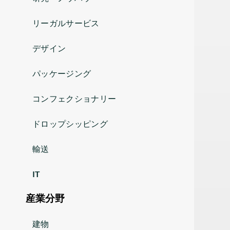
リーガルサービス
デザイン
パッケージング
コンフェクショナリー
ドロップシッピング
輸送
IT
産業分野
建物