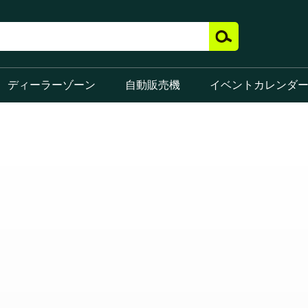
ディーラーゾーン
自動販売機
イベントカレンダ