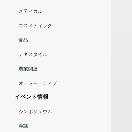
メディカル
コスメティック
食品
テキスタイル
農業関連
オートモーティブ
イベント情報
シンポジュウム
会議