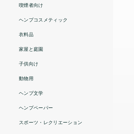
喫煙者向け
ヘンプコスメティック
衣料品
家屋と庭園
子供向け
動物用
ヘンプ文学
ヘンプペーパー
スポーツ・レクリエーション