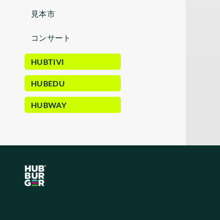
見本市
コンサート
HUBTIVI
HUBEDU
HUBWAY