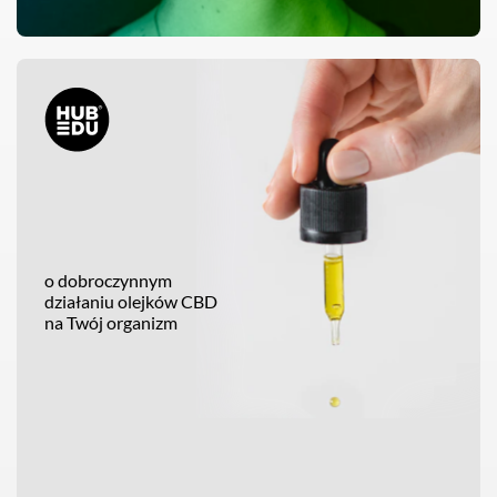
o dobroczynnym
działaniu olejków CBD
na Twój organizm