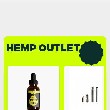
HEMP OUTLET