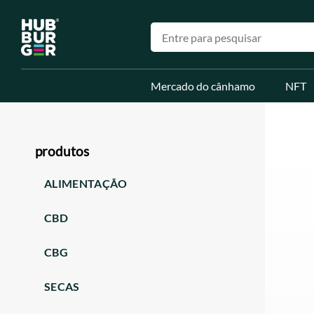
Mercado do cânhamo
NFT
produtos
ALIMENTAÇÃO
CBD
CBG
SECAS