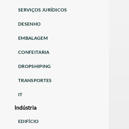
SERVIÇOS JURÍDICOS
DESENHO
EMBALAGEM
CONFEITARIA
DROPSHIPING
TRANSPORTES
IT
Indústria
EDIFÍCIO