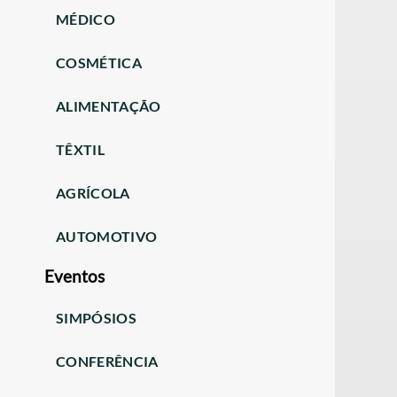
MÉDICO
COSMÉTICA
ALIMENTAÇÃO
TÊXTIL
AGRÍCOLA
AUTOMOTIVO
Eventos
SIMPÓSIOS
CONFERÊNCIA