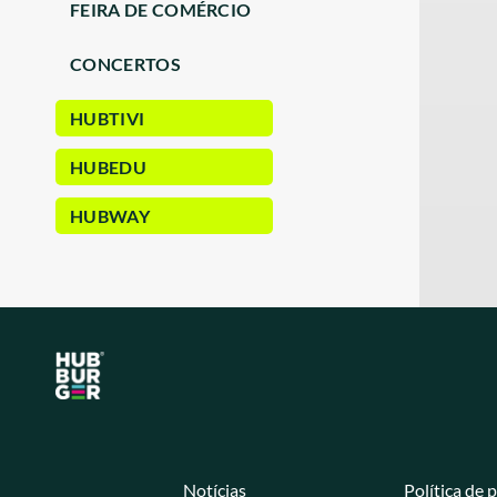
FEIRA DE COMÉRCIO
CONCERTOS
HUBTIVI
HUBEDU
HUBWAY
Notícias
Política de 