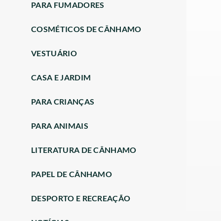
PARA FUMADORES
COSMÉTICOS DE CÂNHAMO
VESTUÁRIO
CASA E JARDIM
PARA CRIANÇAS
PARA ANIMAIS
LITERATURA DE CÂNHAMO
PAPEL DE CÂNHAMO
DESPORTO E RECREAÇÃO