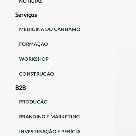
NOTÍCIAS
Serviços
MEDICINA DO CÂNHAMO
FORMAÇÃO
WORKSHOP
CONSTRUÇÃO
B2B
PRODUÇÃO
BRANDING E MARKETING
INVESTIGAÇÃO E PERÍCIA