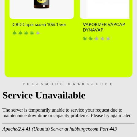
CBD Сырое масло 10% 15мл
VAPORIZER VAPCAP
DYNAVAP
РЕКЛАМНОЕ ОБЪЯВЛЕНИЕ