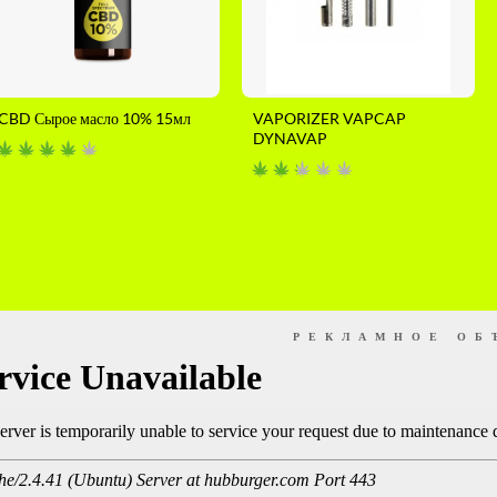
CBD Сырое масло 10% 15мл
VAPORIZER VAPCAP
DYNAVAP
РЕКЛАМНОЕ ОБ