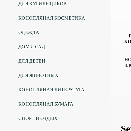
ДЛЯ КУРИЛЬЩИКОВ
КОНОПЛЯНАЯ КОСМЕТИКА
ОДЕЖДА
КО
ДОМ И САД
НО
ДЛЯ ДЕТЕЙ
ЗД
ДЛЯ ЖИВОТНЫХ
КОНОПЛЯНАЯ ЛИТЕРАТУРА
КОНОПЛЯНАЯ БУМАГА
СПОРТ И ОТДЫХ