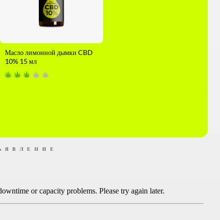
Масло лимонной дымки CBD
10% 15 мл
ЪЯВЛЕНИЕ