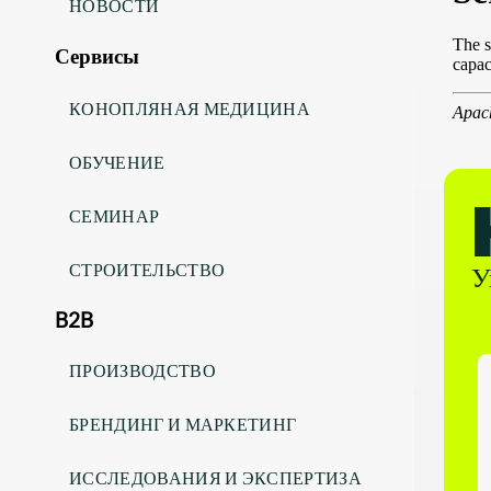
НОВОСТИ
Сервисы
КОНОПЛЯНАЯ МЕДИЦИНА
ОБУЧЕНИЕ
СЕМИНАР
СТРОИТЕЛЬСТВО
У
B2B
ПРОИЗВОДСТВО
БРЕНДИНГ И МАРКЕТИНГ
ИССЛЕДОВАНИЯ И ЭКСПЕРТИЗА