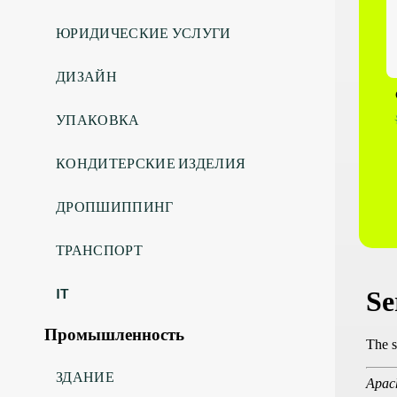
ЮРИДИЧЕСКИЕ УСЛУГИ
ДИЗАЙН
УПАКОВКА
КОНДИТЕРСКИЕ ИЗДЕЛИЯ
ДРОПШИППИНГ
ТРАНСПОРТ
IT
Промышленность
ЗДАНИЕ