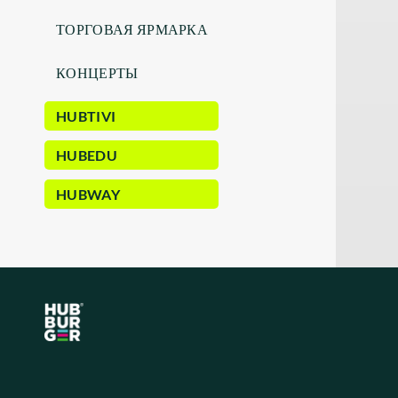
ТОРГОВАЯ ЯРМАРКА
КОНЦЕРТЫ
HUBTIVI
HUBEDU
HUBWAY