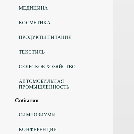
МЕДИЦИНА
КОСМЕТИКА
ПРОДУКТЫ ПИТАНИЯ
ТЕКСТИЛЬ
СЕЛЬСКОЕ ХОЗЯЙСТВО
АВТОМОБИЛЬНАЯ
ПРОМЫШЛЕННОСТЬ
События
СИМПОЗИУМЫ
КОНФЕРЕНЦИЯ