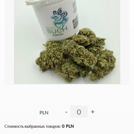
-
+
PLN
Стоимость выбранных товаров:
0
PLN