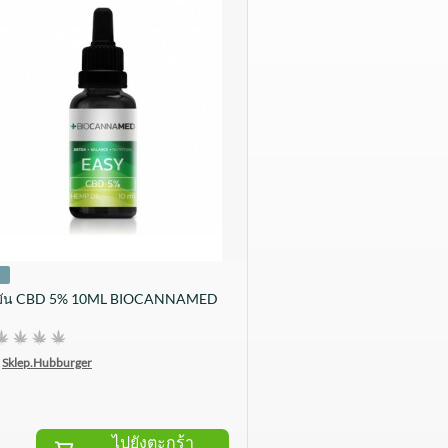
ำมัน CBD 5% 10ML BIOCANNAMED
Sklep.Hubburger
ไปยังตะกร้า