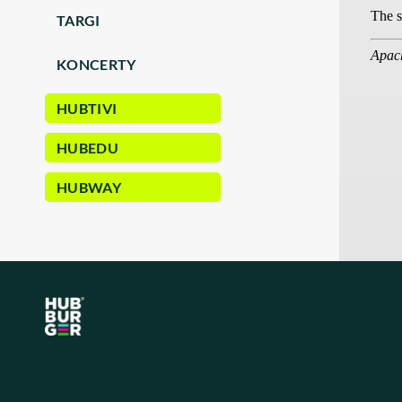
TARGI
KONCERTY
HUBTIVI
HUBEDU
HUBWAY