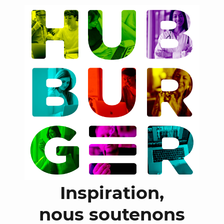
Inspiration,
nous soutenons