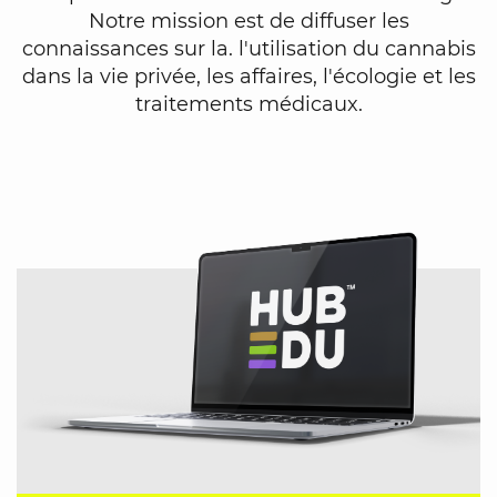
Notre mission est de diffuser les
connaissances sur la. l'utilisation du cannabis
dans la vie privée, les affaires, l'écologie et les
traitements médicaux.