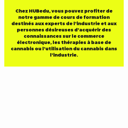
Chez HUBedu, vous pouvez profiter de
notre gamme de cours de formation
destinés aux experts de l'industrie et aux
personnes désireuses d'acquérir des
connaissances sur le commerce
électronique, les thérapies à base de
cannabis ou l'utilisation du cannabis dans
l'industrie.