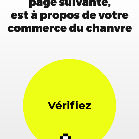
page suivante,
est à propos de votre
commerce du chanvre
Vérifiez