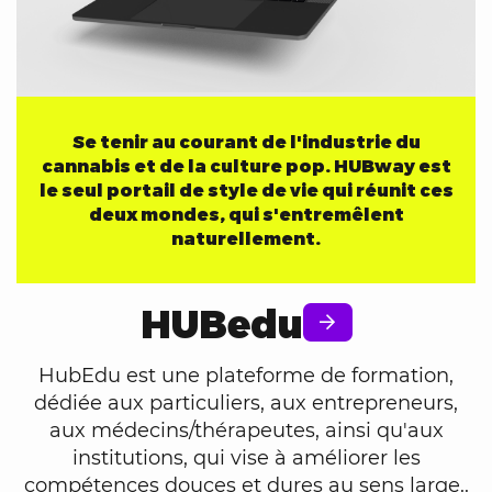
Se tenir au courant de l'industrie du
cannabis et de la culture pop. HUBway est
le seul portail de style de vie qui réunit ces
deux mondes, qui s'entremêlent
naturellement.
HUBedu
HubEdu est une plateforme de formation,
dédiée aux particuliers, aux entrepreneurs,
aux médecins/thérapeutes, ainsi qu'aux
institutions, qui vise à améliorer les
compétences douces et dures au sens large..