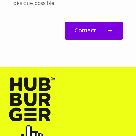
dès que possible.
Contact