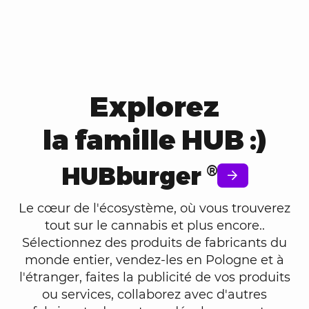
Explorez
la famille HUB :)
HUBburger
®
Le cœur de l'écosystème, où vous trouverez
tout sur le cannabis et plus encore..
Sélectionnez des produits de fabricants du
monde entier, vendez-les en Pologne et à
l'étranger, faites la publicité de vos produits
ou services, collaborez avec d'autres