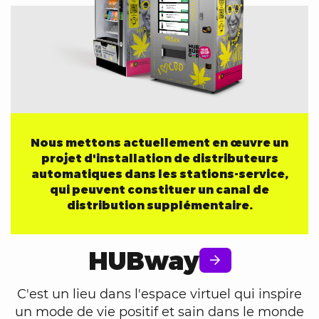
Nous mettons actuellement en œuvre un
projet d'installation de distributeurs
automatiques dans les stations-service,
qui peuvent constituer un canal de
distribution supplémentaire.
HUBway
C'est un lieu dans l'espace virtuel qui inspire
un mode de vie positif et sain dans le monde