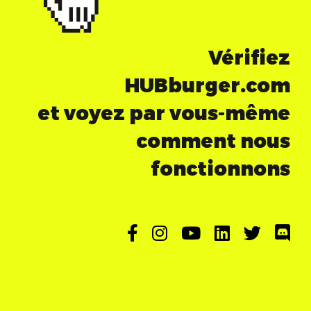
Vérifiez
HUBburger.com
et voyez par vous-même
comment nous
fonctionnons