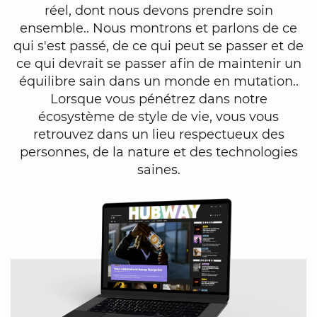
réel, dont nous devons prendre soin
ensemble.. Nous montrons et parlons de ce
qui s'est passé, de ce qui peut se passer et de
ce qui devrait se passer afin de maintenir un
équilibre sain dans un monde en mutation..
Lorsque vous pénétrez dans notre
écosystème de style de vie, vous vous
retrouvez dans un lieu respectueux des
personnes, de la nature et des technologies
saines.