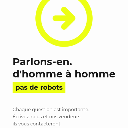
Parlons-en.
d'homme à homme
pas de robots
Chaque question est importante.
Écrivez-nous et nos vendeurs
ils vous contacteront