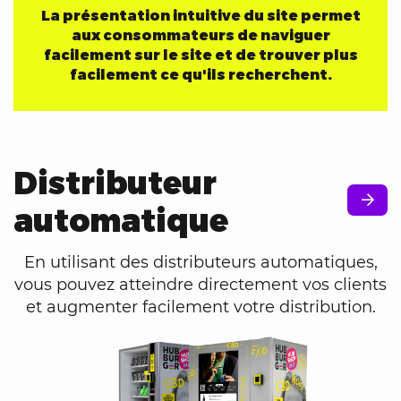
La présentation intuitive du site permet
aux consommateurs de naviguer
facilement sur le site et de trouver plus
facilement ce qu'ils recherchent.
Distributeur
automatique
En utilisant des distributeurs automatiques,
vous pouvez atteindre directement vos clients
et augmenter facilement votre distribution.