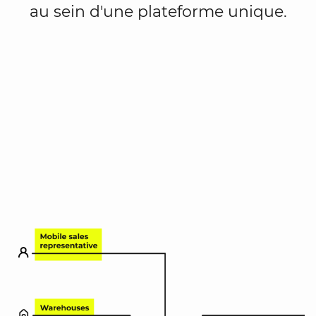
au sein d'une plateforme unique.