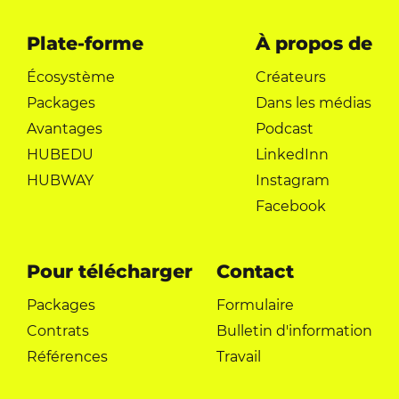
Plate-forme
À propos de
Écosystème
Créateurs
Packages
Dans les médias
Avantages
Podcast
HUBEDU
LinkedInn
HUBWAY
Instagram
Facebook
Pour télécharger
Contact
Packages
Formulaire
Contrats
Bulletin d'information
Références
Travail