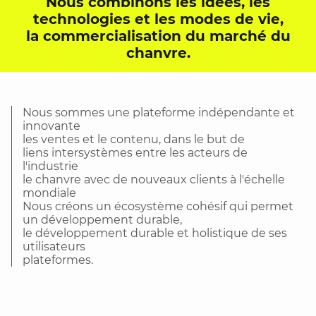
Nous combinons les idées, les
technologies et les modes de vie,
la commercialisation du marché du
chanvre.
Nous sommes une plateforme indépendante et
innovante
les ventes et le contenu, dans le but de
liens intersystèmes entre les acteurs de
l'industrie
le chanvre avec de nouveaux clients à l'échelle
mondiale
Nous créons un écosystème cohésif qui permet
un développement durable,
le développement durable et holistique de ses
utilisateurs
plateformes.