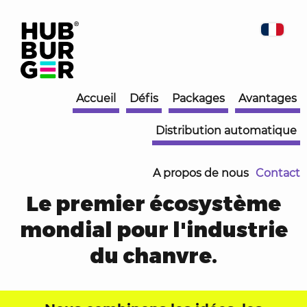
Accueil
Défis
Packages
Avantages
Distribution automatique
A propos de nous
Contact
Le premier écosystème
mondial
pour l'industrie
du chanvre.