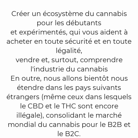
Créer un écosystème du cannabis
pour les débutants
et expérimentés, qui vous aident à
acheter en toute sécurité et en toute
légalité,
vendre et, surtout, comprendre
l'industrie du cannabis
En outre, nous allons bientôt nous
étendre dans les pays suivants
étrangers (même ceux dans lesquels
le CBD et le THC sont encore
illégale), consolidant le marché
mondial du cannabis pour le B2B et
le B2C.