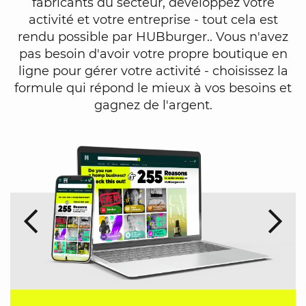
fabricants du secteur, développez votre
activité et votre entreprise - tout cela est
rendu possible par HUBburger.. Vous n'avez
pas besoin d'avoir votre propre boutique en
ligne pour gérer votre activité - choisissez la
formule qui répond le mieux à vos besoins et
gagnez de l'argent.