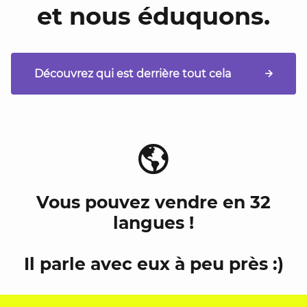
et nous éduquons.
Découvrez qui est derrière tout cela
Vous pouvez vendre en 32
langues !
Il parle avec eux à peu près :)