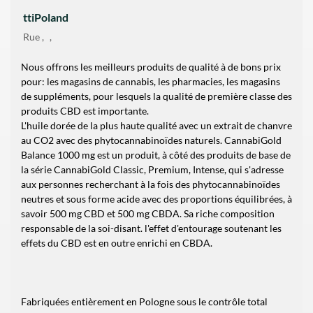
ttiPoland
Rue
Nous offrons les meilleurs produits de qualité à de bons prix
pour: les magasins de cannabis, les pharmacies, les magasins
de suppléments, pour lesquels la qualité de première classe des
produits CBD est importante.
L'huile dorée de la plus haute qualité avec un extrait de chanvre
au CO2 avec des phytocannabinoïdes naturels. CannabiGold
Balance 1000 mg est un produit, à côté des produits de base de
la série CannabiGold Classic, Premium, Intense, qui s'adresse
aux personnes recherchant à la fois des phytocannabinoïdes
neutres et sous forme acide avec des proportions équilibrées, à
savoir 500 mg CBD et 500 mg CBDA. Sa riche composition
responsable de la soi-disant. l'effet d'entourage soutenant les
effets du CBD est en outre enrichi en CBDA.
Fabriquées entièrement en Pologne sous le contrôle total