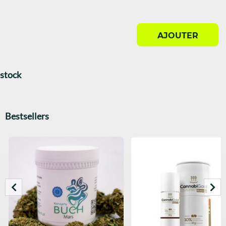
AJOUTER
stock
Bestsellers