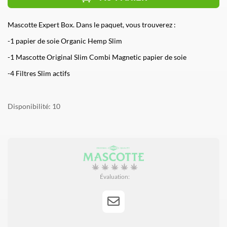
Mascotte Expert Box. Dans le paquet, vous trouverez :
-
1 papier de soie Organic Hemp Slim
-
1 Mascotte Original Slim Combi Magnetic papier de soie
-
4 Filtres Slim actifs
Disponibilité
10
Évaluation: