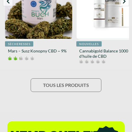
SÉCHERESSES
NOUVELLES
Mars – Susz Konopny CBD ~ 9%
Cannabigold Balance 1000 
d'huile de CBD
TOUS LES PRODUITS