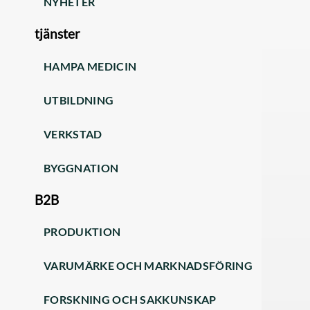
NYHETER
tjänster
HAMPA MEDICIN
UTBILDNING
VERKSTAD
BYGGNATION
B2B
PRODUKTION
VARUMÄRKE OCH MARKNADSFÖRING
FORSKNING OCH SAKKUNSKAP