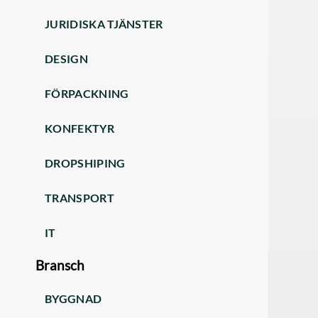
JURIDISKA TJÄNSTER
DESIGN
FÖRPACKNING
KONFEKTYR
DROPSHIPING
TRANSPORT
IT
Bransch
BYGGNAD