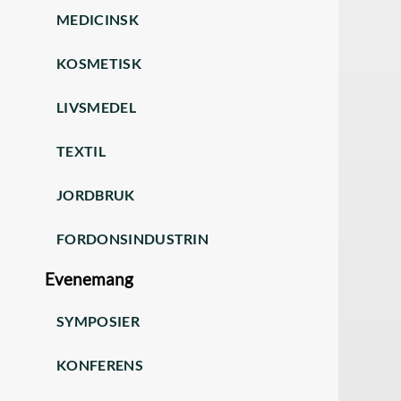
MEDICINSK
KOSMETISK
LIVSMEDEL
TEXTIL
JORDBRUK
FORDONSINDUSTRIN
Evenemang
SYMPOSIER
KONFERENS