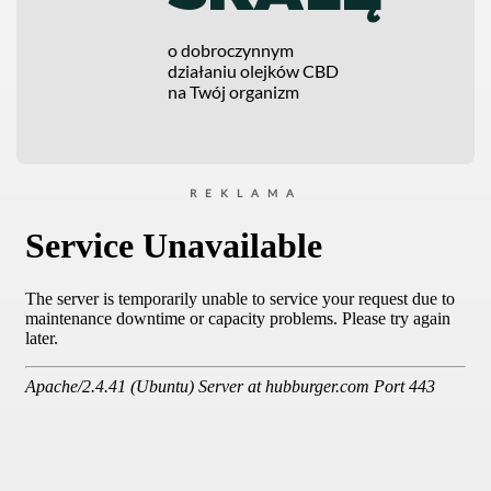
o dobroczynnym
działaniu olejków CBD
na Twój organizm
REKLAMA