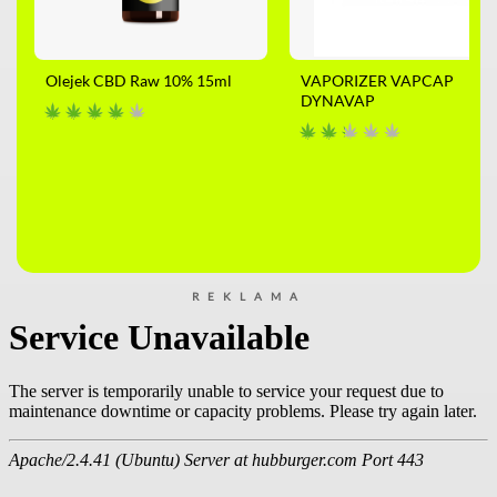
Olejek CBD Raw 10% 15ml
VAPORIZER VAPCAP
DYNAVAP
REKLAMA