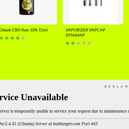
Olejek CBD Raw 10% 15ml
VAPORIZER VAPCAP
DYNAVAP
REKLA