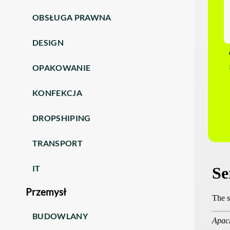
OBSŁUGA PRAWNA
DESIGN
OPAKOWANIE
KONFEKCJA
DROPSHIPING
TRANSPORT
IT
Przemysł
BUDOWLANY