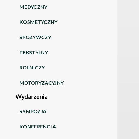
MEDYCZNY
KOSMETYCZNY
SPOŻYWCZY
TEKSTYLNY
ROLNICZY
MOTORYZACYJNY
Wydarzenia
SYMPOZJA
KONFERENCJA