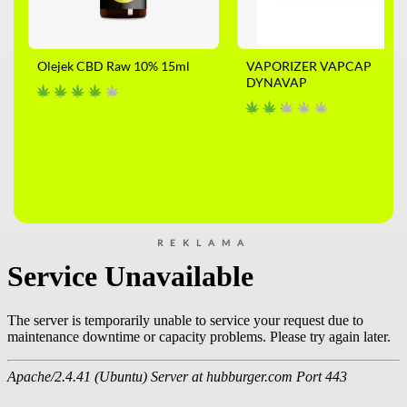
Olejek CBD Raw 10% 15ml
VAPORIZER VAPCAP
DYNAVAP
REKLAMA