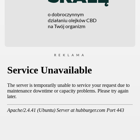
o dobroczynnym
działaniu olejków CBD
na Twój organizm
REKLAMA