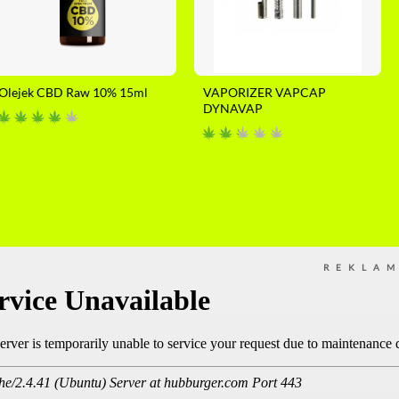
Olejek CBD Raw 10% 15ml
VAPORIZER VAPCAP
DYNAVAP
REKLA