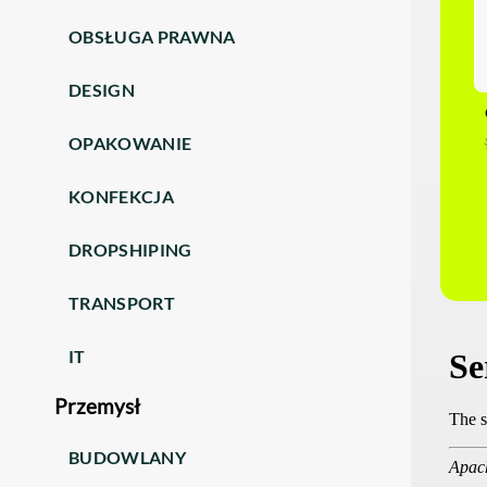
OBSŁUGA PRAWNA
DESIGN
OPAKOWANIE
KONFEKCJA
DROPSHIPING
TRANSPORT
IT
Przemysł
BUDOWLANY