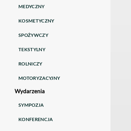
MEDYCZNY
KOSMETYCZNY
SPOŻYWCZY
TEKSTYLNY
ROLNICZY
MOTORYZACYJNY
Wydarzenia
SYMPOZJA
KONFERENCJA