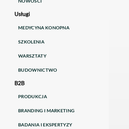
NOWOŚCI
Usługi
MEDYCYNA KONOPNA
SZKOLENIA
WARSZTATY
BUDOWNICTWO
B2B
PRODUKCJA
BRANDING I MARKETING
BADANIA I EKSPERTYZY