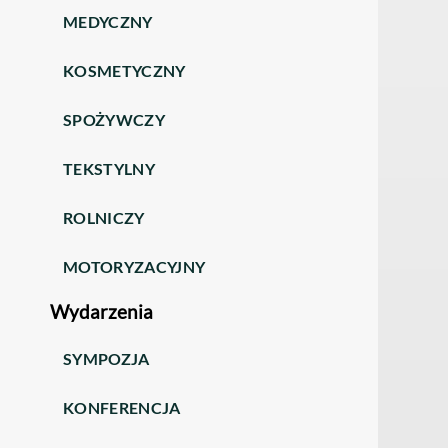
MEDYCZNY
KOSMETYCZNY
SPOŻYWCZY
TEKSTYLNY
ROLNICZY
MOTORYZACYJNY
Wydarzenia
SYMPOZJA
KONFERENCJA