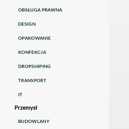
OBSŁUGA PRAWNA
DESIGN
OPAKOWANIE
KONFEKCJA
DROPSHIPING
TRANSPORT
IT
Przemysł
BUDOWLANY