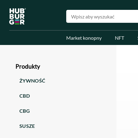
Market konopny
NFT
Produkty
ŻYWNOŚĆ
CBD
CBG
SUSZE