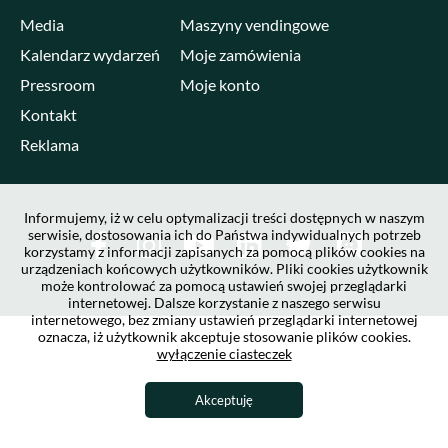
Media
Maszyny vendingowe
Kalendarz wydarzeń
Moje zamówienia
Pressroom
Moje konto
Kontakt
Reklama
Informujemy, iż w celu optymalizacji treści dostępnych w naszym
serwisie, dostosowania ich do Państwa indywidualnych potrzeb
korzystamy z informacji zapisanych za pomocą plików cookies na
urządzeniach końcowych użytkowników. Pliki cookies użytkownik
może kontrolować za pomocą ustawień swojej przeglądarki
internetowej. Dalsze korzystanie z naszego serwisu
internetowego, bez zmiany ustawień przeglądarki internetowej
oznacza, iż użytkownik akceptuje stosowanie plików cookies.
wyłączenie ciasteczek
Akceptuję