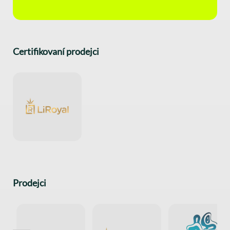
Certifikovaní prodejci
Prodejci