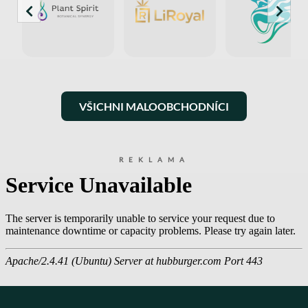
VŠICHNI MALOOBCHODNÍCI
REKLAMA