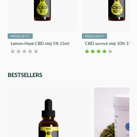
PRODUKTY
PRODUKTY
Lemon Haze CBD olej 5% 15ml
CBD surový olej 10% 15ml
BESTSELLERS