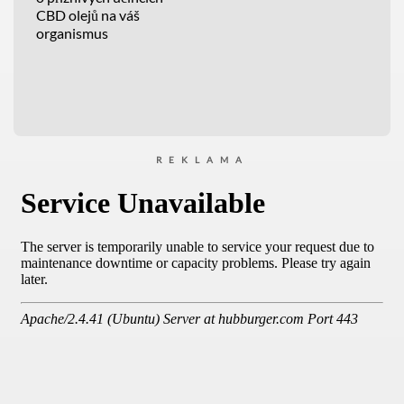
CBD olejů na váš
organismus
REKLAMA