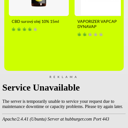
CBD surový olej 10% 15ml
VAPORIZER VAPCAP
DYNAVAP
REKLAMA