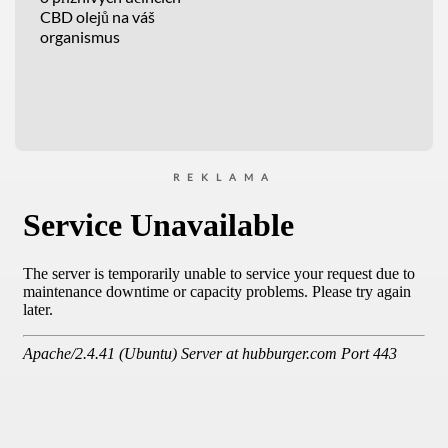
CBD olejů na váš
organismus
REKLAMA