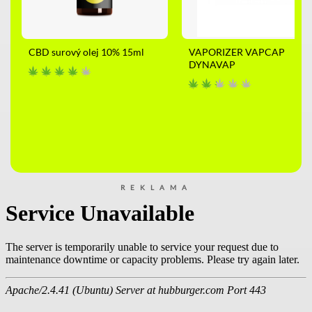
CBD surový olej 10% 15ml
VAPORIZER VAPCAP
DYNAVAP
REKLAMA