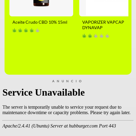
Aceite Crudo CBD 10% 15ml
VAPORIZER VAPCAP
DYNAVAP
ANUNCIO