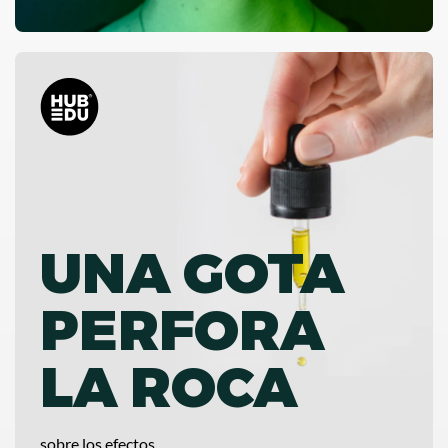
UNA GOTA
PERFORA
LA ROCA
sobre los efectos