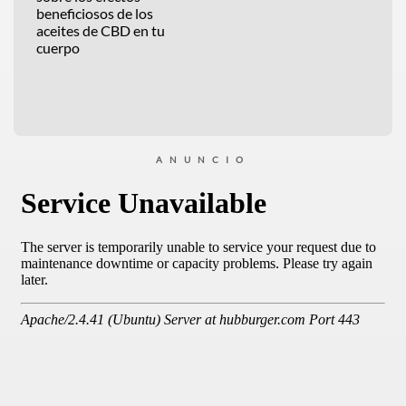
beneficiosos de los
aceites de CBD en tu
cuerpo
ANUNCIO