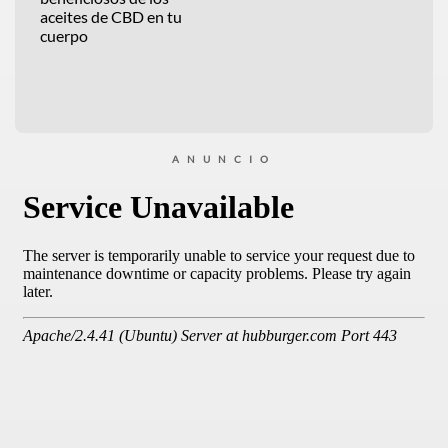
aceites de CBD en tu
cuerpo
ANUNCIO