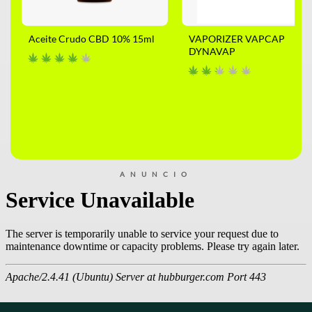
Aceite Crudo CBD 10% 15ml
VAPORIZER VAPCAP
DYNAVAP
ANUNCIO