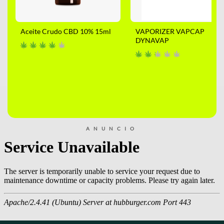
Aceite Crudo CBD 10% 15ml
VAPORIZER VAPCAP
DYNAVAP
ANUNCIO