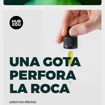
UNA GOTA
PERFORA
LA ROCA
sobre los efectos