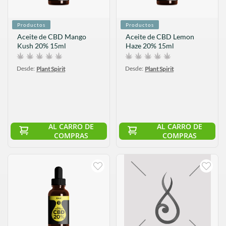
Productos
Productos
Aceite de CBD Mango
Aceite de CBD Lemon
Kush 20% 15ml
Haze 20% 15ml
Desde:
Desde:
Plant Spirit
Plant Spirit
AL CARRO DE
AL CARRO DE
COMPRAS
COMPRAS