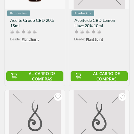
Productos
Productos
Aceite Crudo CBD 20%
Aceite de CBD Lemon
15ml
Haze 20% 10ml
Desde:
Desde:
Plant Spirit
Plant Spirit
AL CARRO DE
AL CARRO DE
COMPRAS
COMPRAS