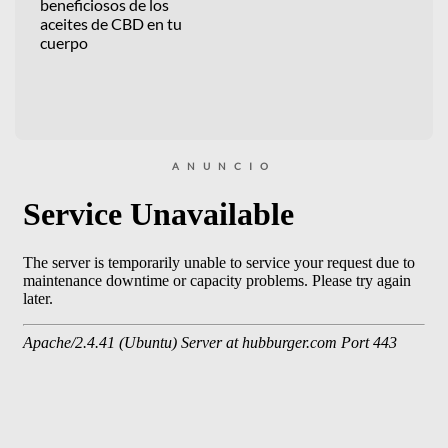
beneficiosos de los
aceites de CBD en tu
cuerpo
ANUNCIO