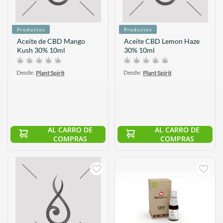
Productos
Productos
Aceite de CBD Mango
Aceite CBD Lemon Haze
Kush 30% 10ml
30% 10ml
Desde:
Desde:
Plant Spirit
Plant Spirit
AL CARRO DE
AL CARRO DE
COMPRAS
COMPRAS