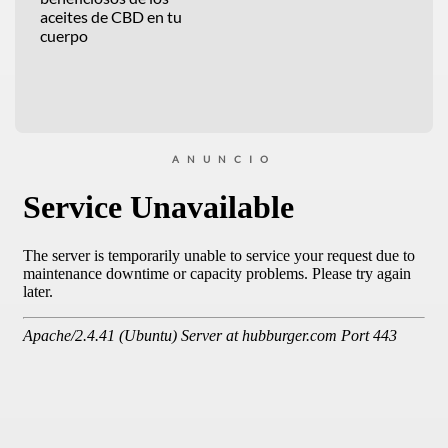
aceites de CBD en tu
cuerpo
ANUNCIO