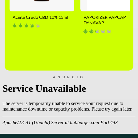
Aceite Crudo CBD 10% 15ml
VAPORIZER VAPCAP
DYNAVAP
ANUNCIO