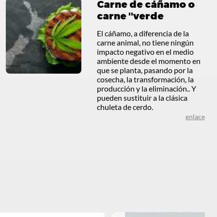
Carne de cáñamo o
carne "verde
El cáñamo, a diferencia de la
carne animal, no tiene ningún
impacto negativo en el medio
ambiente desde el momento en
que se planta, pasando por la
cosecha, la transformación, la
producción y la eliminación.. Y
pueden sustituir a la clásica
chuleta de cerdo.
enlace