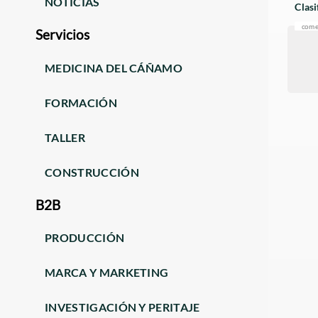
NOTICIAS
Clasi
come
Servicios
MEDICINA DEL CÁÑAMO
FORMACIÓN
TALLER
CONSTRUCCIÓN
B2B
PRODUCCIÓN
MARCA Y MARKETING
INVESTIGACIÓN Y PERITAJE