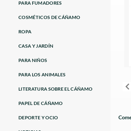
PARA FUMADORES
COSMÉTICOS DE CÁÑAMO
ROPA
CASA Y JARDÍN
PARA NIÑOS
PARA LOS ANIMALES
LITERATURA SOBRE EL CÁÑAMO
PAPEL DE CÁÑAMO
Comen
DEPORTE Y OCIO