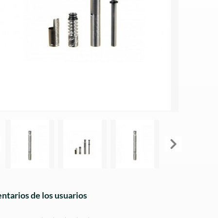
tarios de los usuarios