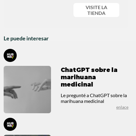
VISITE LA
TIENDA
Le puede interesar
ChatGPT sobre la
marihuana
medicinal
Le pregunté a ChatGPT sobre la
marihuana medicinal
enlace