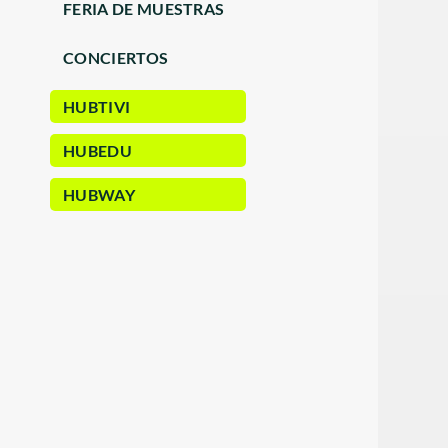
FERIA DE MUESTRAS
CONCIERTOS
HUBTIVI
HUBEDU
HUBWAY