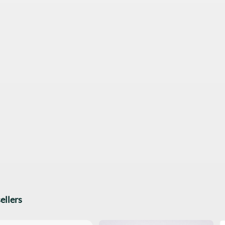
ellers