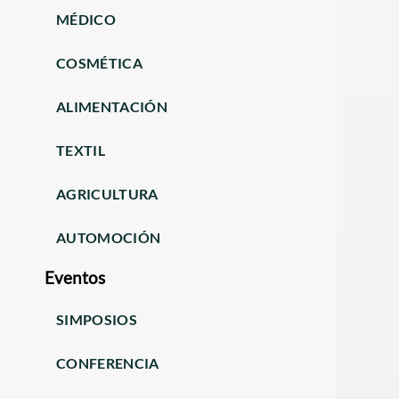
MÉDICO
COSMÉTICA
ALIMENTACIÓN
TEXTIL
AGRICULTURA
AUTOMOCIÓN
Eventos
SIMPOSIOS
CONFERENCIA