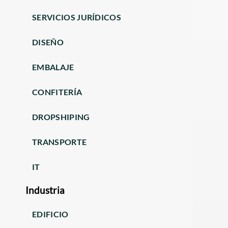
SERVICIOS JURÍDICOS
DISEÑO
EMBALAJE
CONFITERÍA
DROPSHIPING
TRANSPORTE
IT
Industria
EDIFICIO