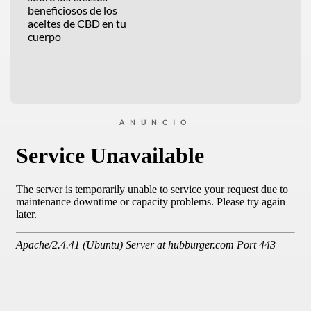
beneficiosos de los
aceites de CBD en tu
cuerpo
ANUNCIO