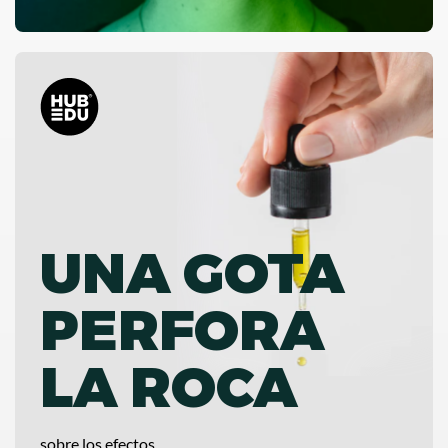
UNA GOTA
PERFORA
LA ROCA
sobre los efectos