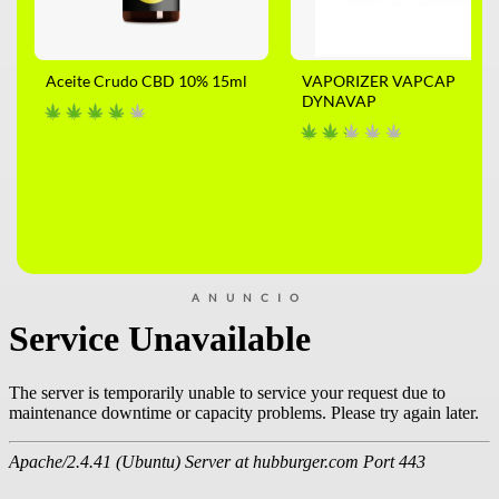
Aceite Crudo CBD 10% 15ml
VAPORIZER VAPCAP
DYNAVAP
ANUNCIO