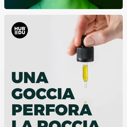
UNA
GOCCIA
PERFORA
LA ROCCIA