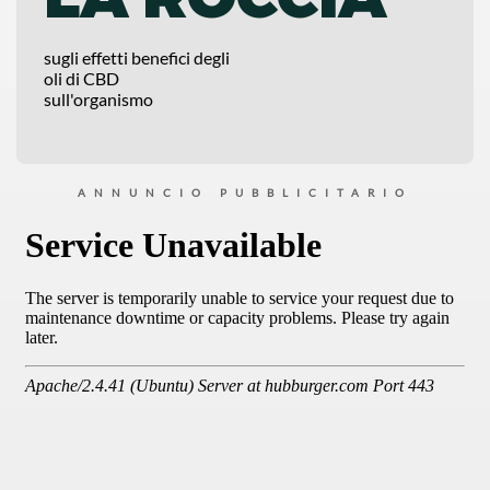
sugli effetti benefici degli
oli di CBD
sull'organismo
ANNUNCIO PUBBLICITARIO