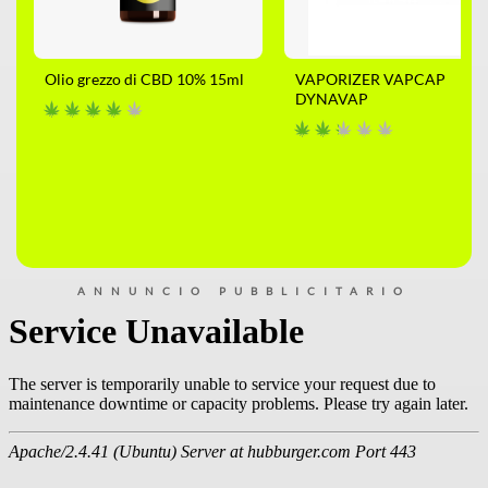
Olio grezzo di CBD 10% 15ml
VAPORIZER VAPCAP
DYNAVAP
ANNUNCIO PUBBLICITARIO