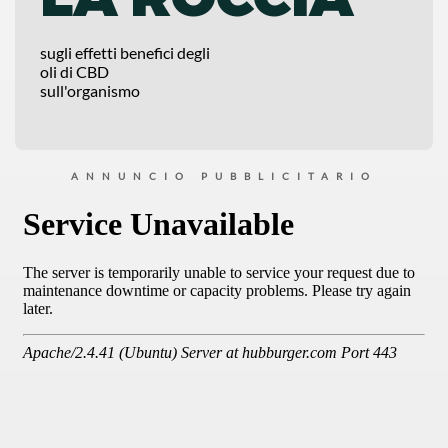
sugli effetti benefici degli
oli di CBD
sull'organismo
ANNUNCIO PUBBLICITARIO