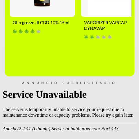
Olio grezzo di CBD 10% 15ml
VAPORIZER VAPCAP
DYNAVAP
ANNUNCIO PUBBLICITARIO