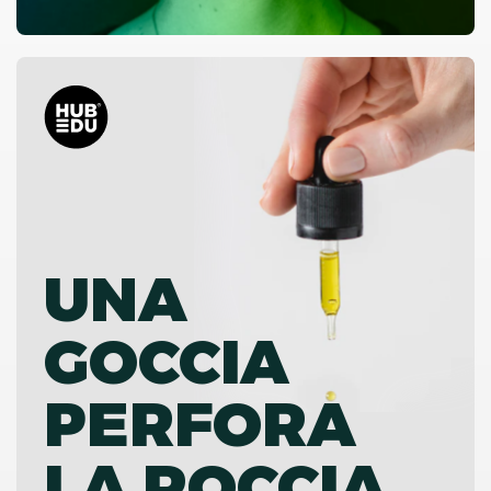
UNA
GOCCIA
PERFORA
LA ROCCIA