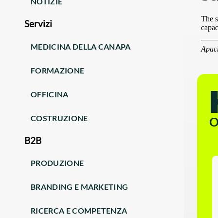
NOTIZIE
Servizi
MEDICINA DELLA CANAPA
FORMAZIONE
OFFICINA
COSTRUZIONE
O
B2B
PRODUZIONE
BRANDING E MARKETING
RICERCA E COMPETENZA