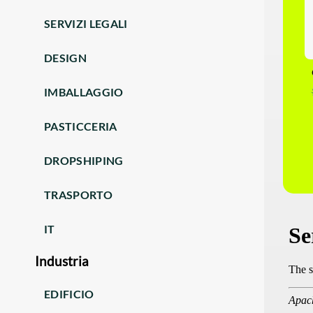
SERVIZI LEGALI
DESIGN
IMBALLAGGIO
PASTICCERIA
DROPSHIPING
TRASPORTO
IT
Industria
EDIFICIO