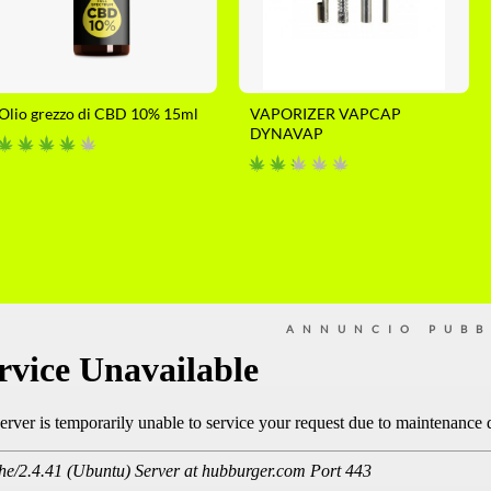
Olio grezzo di CBD 10% 15ml
VAPORIZER VAPCAP
DYNAVAP
ANNUNCIO PUBB