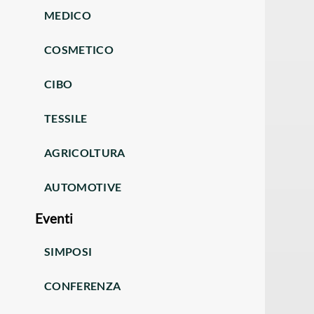
MEDICO
COSMETICO
CIBO
TESSILE
AGRICOLTURA
AUTOMOTIVE
Eventi
SIMPOSI
CONFERENZA