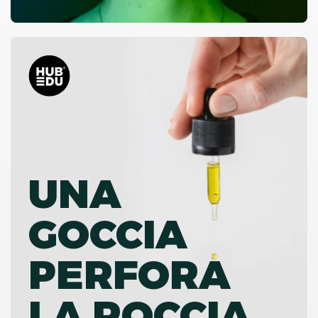
UNA
GOCCIA
PERFORA
LA ROCCIA