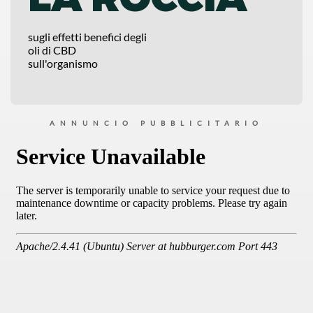
sugli effetti benefici degli
oli di CBD
sull'organismo
ANNUNCIO PUBBLICITARIO