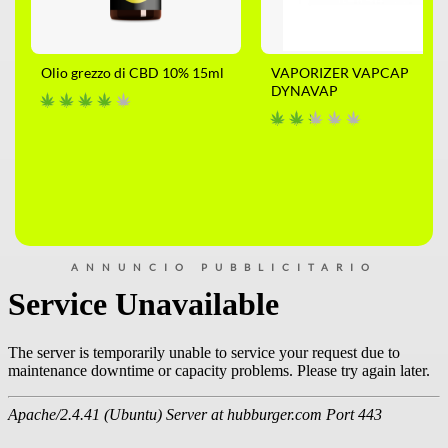
Olio grezzo di CBD 10% 15ml
VAPORIZER VAPCAP
DYNAVAP
ANNUNCIO PUBBLICITARIO