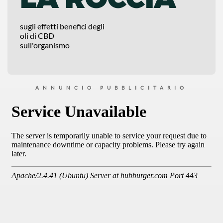
sugli effetti benefici degli
oli di CBD
sull'organismo
ANNUNCIO PUBBLICITARIO