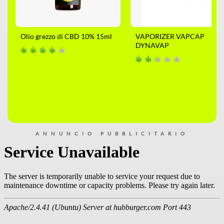
Olio grezzo di CBD 10% 15ml
VAPORIZER VAPCAP
DYNAVAP
ANNUNCIO PUBBLICITARIO