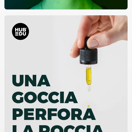
UNA
GOCCIA
PERFORA
LA ROCCIA