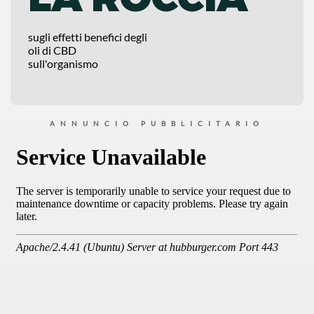
sugli effetti benefici degli
oli di CBD
sull'organismo
ANNUNCIO PUBBLICITARIO