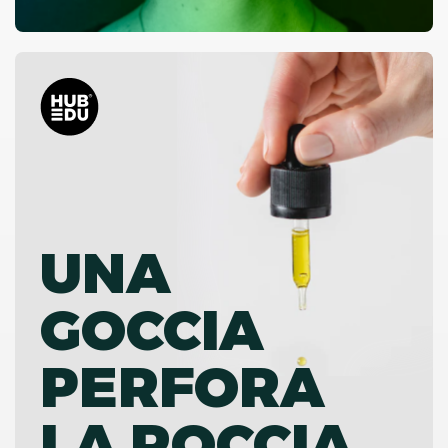
UNA
GOCCIA
PERFORA
LA ROCCIA