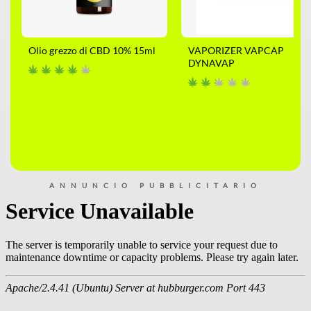
Olio grezzo di CBD 10% 15ml
VAPORIZER VAPCAP
DYNAVAP
ANNUNCIO PUBBLICITARIO