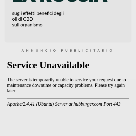
sugli effetti benefici degli
oli di CBD
sull'organismo
ANNUNCIO PUBBLICITARIO