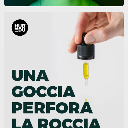
UNA
GOCCIA
PERFORA
LA ROCCIA