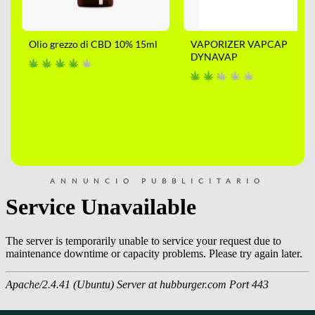
Olio grezzo di CBD 10% 15ml
VAPORIZER VAPCAP
DYNAVAP
ANNUNCIO PUBBLICITARIO