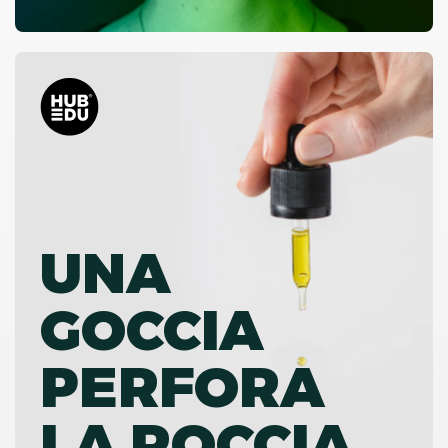
UNA
GOCCIA
PERFORA
LA ROCCIA