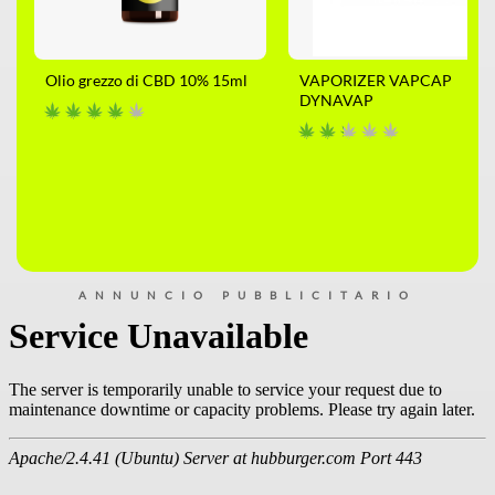
Olio grezzo di CBD 10% 15ml
VAPORIZER VAPCAP
DYNAVAP
ANNUNCIO PUBBLICITARIO