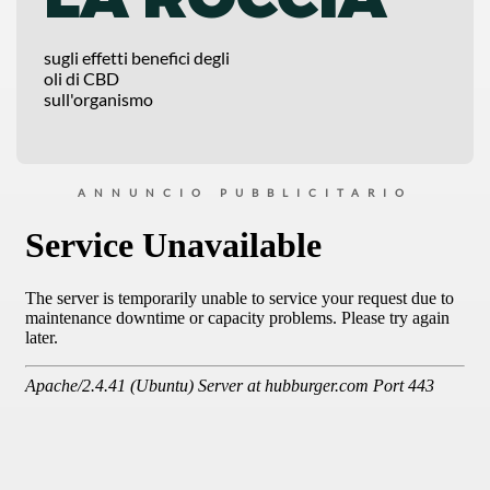
sugli effetti benefici degli
oli di CBD
sull'organismo
ANNUNCIO PUBBLICITARIO