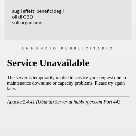
sugli effetti benefici degli
oli di CBD
sull'organismo
ANNUNCIO PUBBLICITARIO