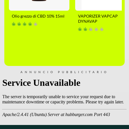
Olio grezzo di CBD 10% 15ml
VAPORIZER VAPCAP
DYNAVAP
ANNUNCIO PUBBLICITARIO