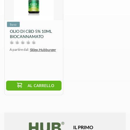
Susz
OLIO DI CBD 5% 10ML
BIOCANNAMATO
A partire dal:
Sklep.Hubburger
AL CARRELLO
IL PRIMO