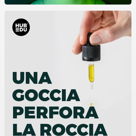
UNA
GOCCIA
PERFORA
LA ROCCIA