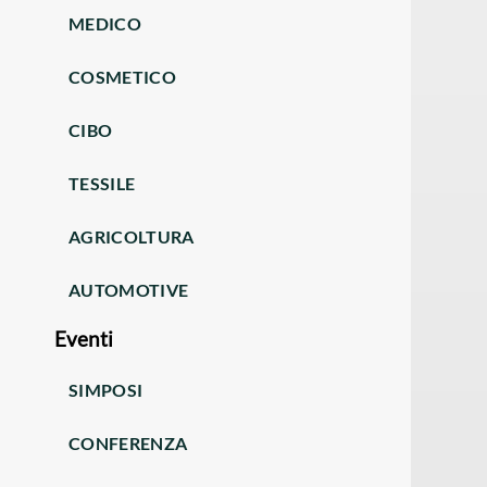
MEDICO
COSMETICO
CIBO
TESSILE
AGRICOLTURA
AUTOMOTIVE
Eventi
SIMPOSI
CONFERENZA