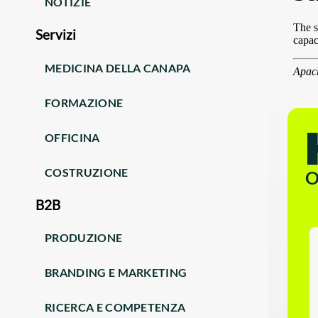
NOTIZIE
Servizi
MEDICINA DELLA CANAPA
FORMAZIONE
OFFICINA
COSTRUZIONE
O
B2B
PRODUZIONE
BRANDING E MARKETING
RICERCA E COMPETENZA