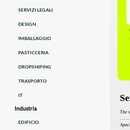
SERVIZI LEGALI
DESIGN
IMBALLAGGIO
PASTICCERIA
DROPSHIPING
TRASPORTO
IT
Industria
EDIFICIO