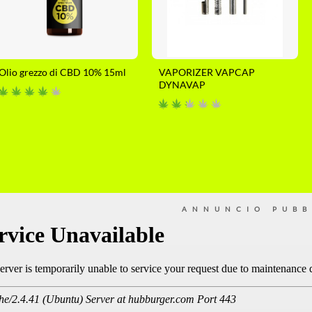
Olio grezzo di CBD 10% 15ml
VAPORIZER VAPCAP
DYNAVAP
ANNUNCIO PUBB