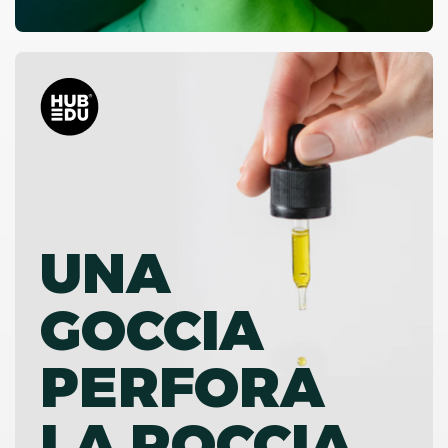
UNA
GOCCIA
PERFORA
LA ROCCIA