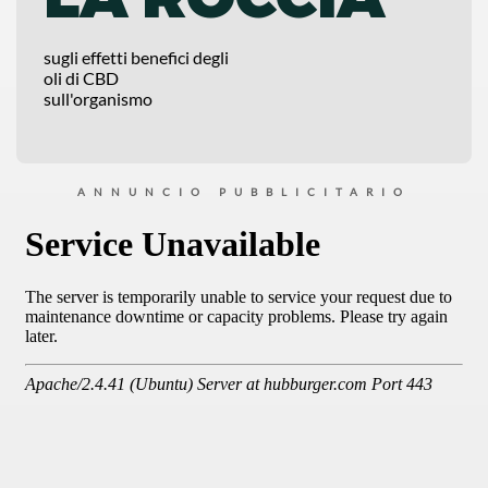
sugli effetti benefici degli
oli di CBD
sull'organismo
ANNUNCIO PUBBLICITARIO