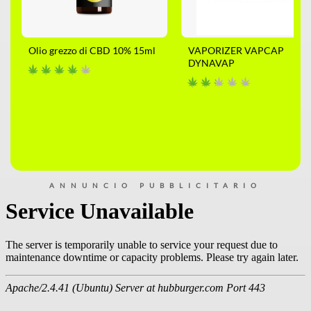
Olio grezzo di CBD 10% 15ml
VAPORIZER VAPCAP
DYNAVAP
ANNUNCIO PUBBLICITARIO