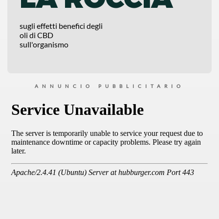
sugli effetti benefici degli
oli di CBD
sull'organismo
ANNUNCIO PUBBLICITARIO