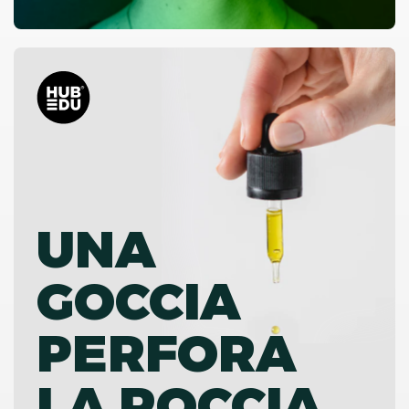
UNA
GOCCIA
PERFORA
LA ROCCIA