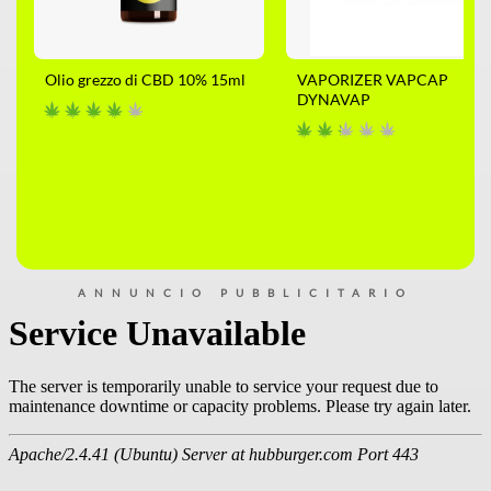
Olio grezzo di CBD 10% 15ml
VAPORIZER VAPCAP
DYNAVAP
ANNUNCIO PUBBLICITARIO