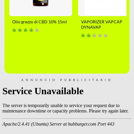
Olio grezzo di CBD 10% 15ml
VAPORIZER VAPCAP
DYNAVAP
ANNUNCIO PUBBLICITARIO