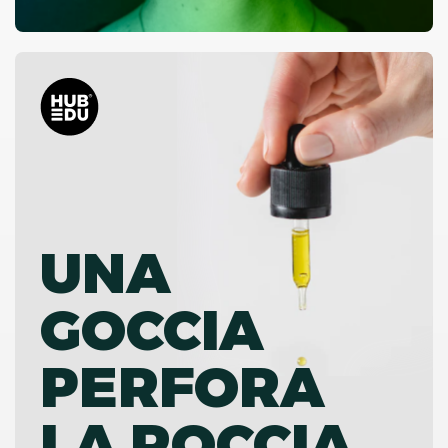
UNA
GOCCIA
PERFORA
LA ROCCIA