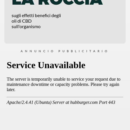
sugli effetti benefici degli
oli di CBD
sull'organismo
ANNUNCIO PUBBLICITARIO