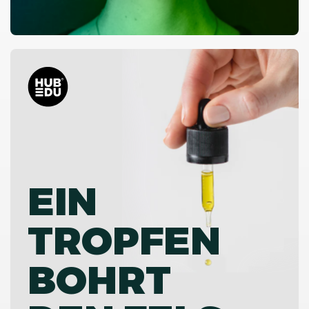
EIN
TROPFEN
BOHRT