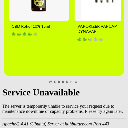
CBD Rohöl 10% 15ml
VAPORIZER VAPCAP
DYNAVAP
WERBUNG