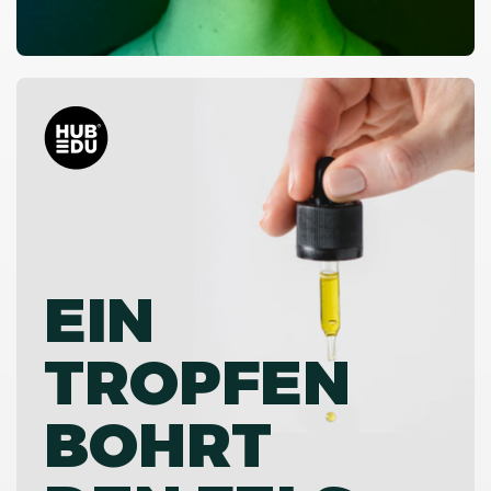
EIN
TROPFEN
BOHRT