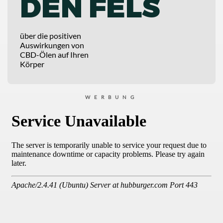
DEN FELS
über die positiven
Auswirkungen von
CBD-Ölen auf Ihren
Körper
WERBUNG