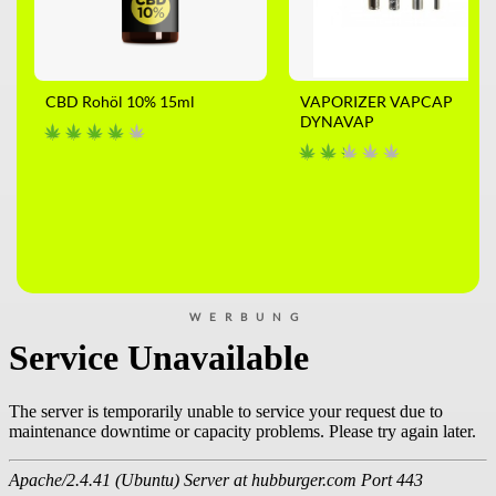
CBD Rohöl 10% 15ml
VAPORIZER VAPCAP
DYNAVAP
WERBUNG