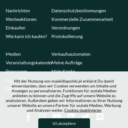
Nachrichten
Datenschutzbestimmungen
Werbeaktionen
Kommerzielle Zusammenarbeit
Einkaufen
Verordnungen
Wie kann ich kaufen?
Protokollierung
Medien
Verkaufsautomaten
Veranstaltungskalender
Meine Aufträge
Pressroom
Mein Konto
Kontakt
Mit der Nutzung von maskidlapolski.pl erklärst Du damit
einverstanden, dass wir Cookies verwenden um Inhalte und
Werbung
Anzeigen zu personalisieren, Funktionen für soziale Medien
anbieten zu können und die Zugriffe auf unsere Website zu
analysieren. Außerdem geben wir Informationen zu Ihrer Nutzung
unserer Website an unsere Partner für soziale Medien, Werbung
und Analysen weiter.
Cookies deaktivieren
Ich akzeptiere