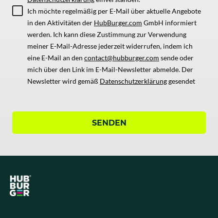
Ich möchte regelmäßig per E-Mail über aktuelle Angebote
in den Aktivitäten der
HubBurger.com
GmbH informiert
werden. Ich kann diese Zustimmung zur Verwendung
meiner E-Mail-Adresse jederzeit widerrufen, indem ich
eine E-Mail an den
contact@hubburger.com
sende oder
mich über den Link im E-Mail-Newsletter abmelde. Der
Newsletter wird gemäß
Datenschutzerklärung
gesendet
SENDEN