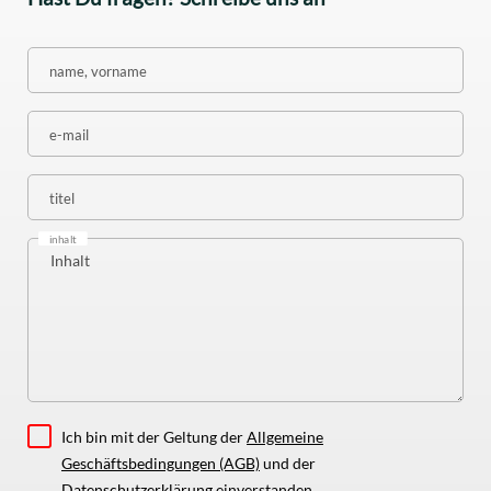
name, vorname
e-mail
titel
inhalt
Ich bin mit der Geltung der
Allgemeine
Geschäftsbedingungen (AGB)
und der
Datenschutzerklärung
einverstanden.