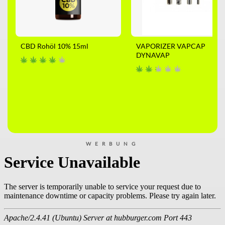
CBD Rohöl 10% 15ml
VAPORIZER VAPCAP
DYNAVAP
WERBUNG