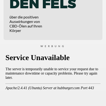
DEN FELS
über die positiven
Auswirkungen von
CBD-Ölen auf Ihren
Körper
WERBUNG