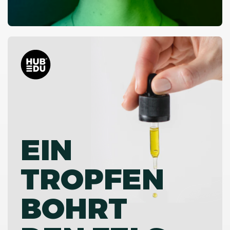
EIN
TROPFEN
BOHRT